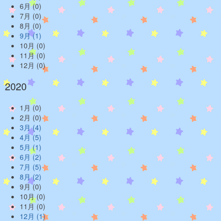
6月 (0)
7月 (0)
8月 (0)
9月 (1)
10月 (0)
11月 (0)
12月 (0)
2020
1月 (0)
2月 (0)
3月 (4)
4月 (5)
5月 (1)
6月 (2)
7月 (5)
8月 (2)
9月 (0)
10月 (0)
11月 (0)
12月 (1)