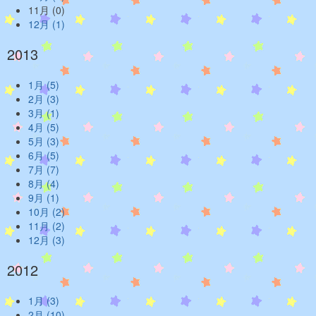
11月 (0)
12月 (1)
2013
1月 (5)
2月 (3)
3月 (1)
4月 (5)
5月 (3)
6月 (5)
7月 (7)
8月 (4)
9月 (1)
10月 (2)
11月 (2)
12月 (3)
2012
1月 (3)
2月 (10)