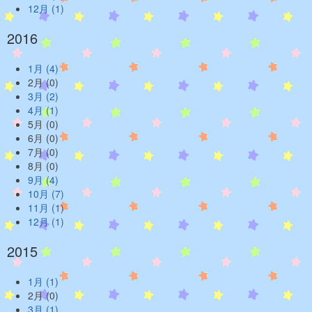
12月 (1)
2016
1月 (4)
2月 (0)
3月 (2)
4月 (1)
5月 (0)
6月 (0)
7月 (0)
8月 (0)
9月 (4)
10月 (7)
11月 (1)
12月 (1)
2015
1月 (1)
2月 (0)
3月 (1)