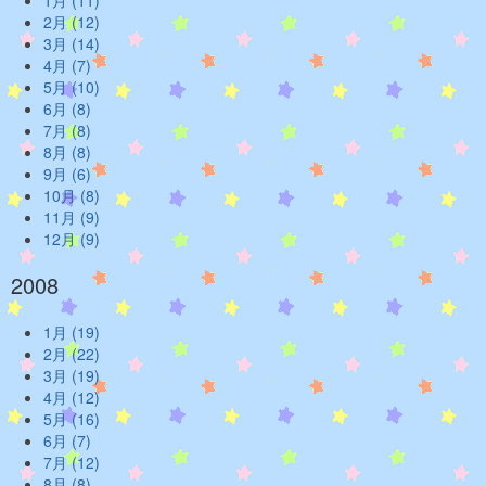
1月 (11)
2月 (12)
3月 (14)
4月 (7)
5月 (10)
6月 (8)
7月 (8)
8月 (8)
9月 (6)
10月 (8)
11月 (9)
12月 (9)
2008
1月 (19)
2月 (22)
3月 (19)
4月 (12)
5月 (16)
6月 (7)
7月 (12)
8月 (8)